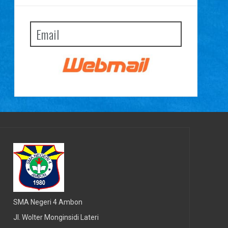
Email
SMA Negeri 4 Ambon
Jl. Wolter Monginsidi Lateri