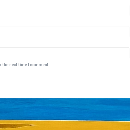
r the next time I comment.