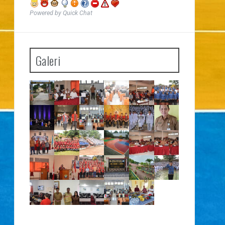
Powered by Quick Chat
Galeri