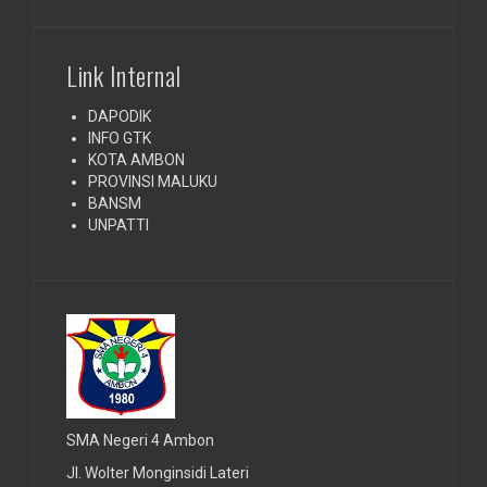
Link Internal
DAPODIK
INFO GTK
KOTA AMBON
PROVINSI MALUKU
BANSM
UNPATTI
SMA Negeri 4 Ambon
Jl. Wolter Monginsidi Lateri