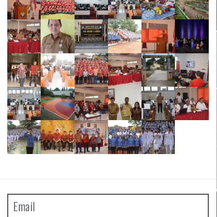
Email