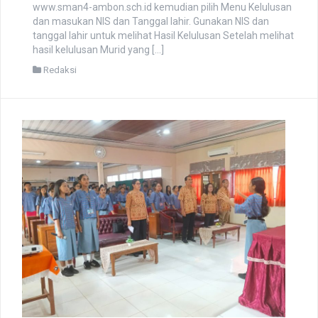
www.sman4-ambon.sch.id kemudian pilih Menu Kelulusan
dan masukan NIS dan Tanggal lahir. Gunakan NIS dan
tanggal lahir untuk melihat Hasil Kelulusan Setelah melihat
hasil kelulusan Murid yang […]
Redaksi