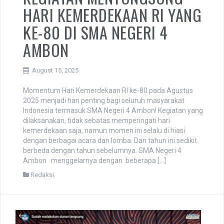
HARI KEMERDEKAAN RI YANG
KE-80 DI SMA NEGERI 4
AMBON
August 15, 2025
Momentum Hari Kemerdekaan RI ke-80 pada Agustus
2025 menjadi hari penting bagi seluruh masyarakat
Indonesia termasuk SMA Negeri 4 Ambon! Kegiatan yang
dilaksanakan, tidak sebatas memperingati hari
kemerdekaan saja, namun momen ini selalu di hiasi
dengan berbagai acara dan lomba. Dan tahun ini sedikit
berbeda dengan tahun sebelumnya. SMA Negeri 4
Ambon menggelarnya dengan beberapa […]
Redaksi