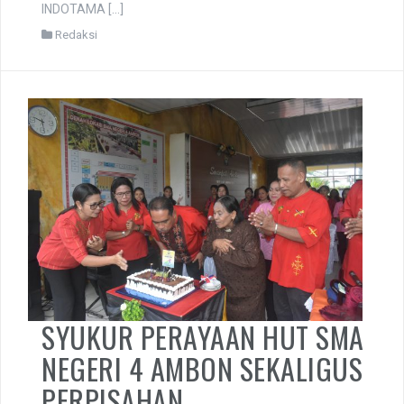
INDOTAMA […]
Redaksi
SYUKUR PERAYAAN HUT SMA
NEGERI 4 AMBON SEKALIGUS
PERPISAHAN