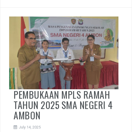
PEMBUKAAN MPLS RAMAH
TAHUN 2025 SMA NEGERI 4
AMBON
July 14, 2025