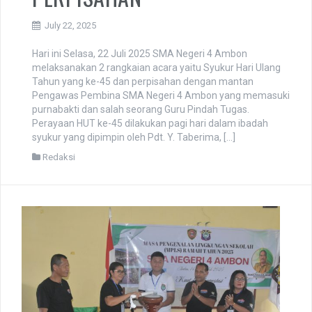
July 22, 2025
Hari ini Selasa, 22 Juli 2025 SMA Negeri 4 Ambon
melaksanakan 2 rangkaian acara yaitu Syukur Hari Ulang
Tahun yang ke-45 dan perpisahan dengan mantan
Pengawas Pembina SMA Negeri 4 Ambon yang memasuki
purnabakti dan salah seorang Guru Pindah Tugas.
Perayaan HUT ke-45 dilakukan pagi hari dalam ibadah
syukur yang dipimpin oleh Pdt. Y. Taberima, […]
Redaksi