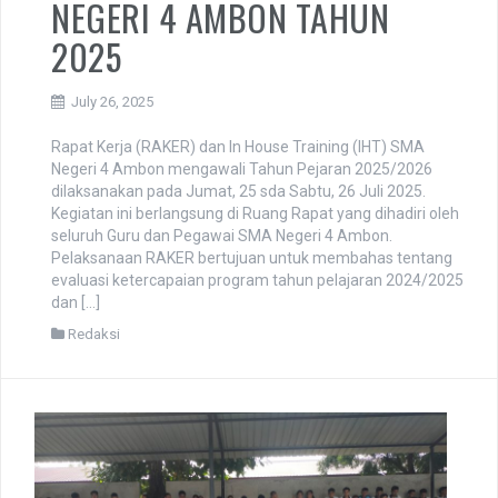
NEGERI 4 AMBON TAHUN
2025
July 26, 2025
Rapat Kerja (RAKER) dan In House Training (IHT) SMA
Negeri 4 Ambon mengawali Tahun Pejaran 2025/2026
dilaksanakan pada Jumat, 25 sda Sabtu, 26 Juli 2025.
Kegiatan ini berlangsung di Ruang Rapat yang dihadiri oleh
seluruh Guru dan Pegawai SMA Negeri 4 Ambon.
Pelaksanaan RAKER bertujuan untuk membahas tentang
evaluasi ketercapaian program tahun pelajaran 2024/2025
dan […]
Redaksi