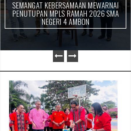
SEMANGAT BARU MPLS RAMAH TAHUN
AJARAN 2026/2027 SMA NEGERI 4
AMBON RESMI DIBUKA