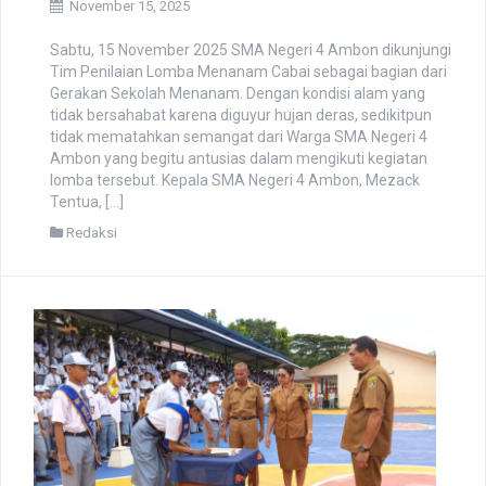
November 15, 2025
Sabtu, 15 November 2025 SMA Negeri 4 Ambon dikunjungi
Tim Penilaian Lomba Menanam Cabai sebagai bagian dari
Gerakan Sekolah Menanam. Dengan kondisi alam yang
tidak bersahabat karena diguyur hujan deras, sedikitpun
tidak mematahkan semangat dari Warga SMA Negeri 4
Ambon yang begitu antusias dalam mengikuti kegiatan
lomba tersebut. Kepala SMA Negeri 4 Ambon, Mezack
Tentua, […]
Redaksi