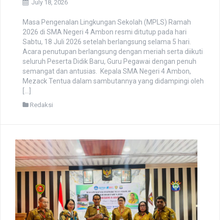
July 18, 2026
Masa Pengenalan Lingkungan Sekolah (MPLS) Ramah
2026 di SMA Negeri 4 Ambon resmi ditutup pada hari
Sabtu, 18 Juli 2026 setelah berlangsung selama 5 hari.
Acara penutupan berlangsung dengan meriah serta diikuti
seluruh Peserta Didik Baru, Guru Pegawai dengan penuh
semangat dan antusias. Kepala SMA Negeri 4 Ambon,
Mezack Tentua dalam sambutannya yang didampingi oleh
[…]
Redaksi