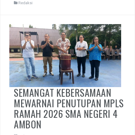
Redaksi
SEMANGAT KEBERSAMAAN
MEWARNAI PENUTUPAN MPLS
RAMAH 2026 SMA NEGERI 4
AMBON