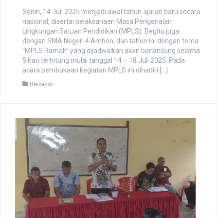
Senin, 14 Juli 2025 menjadi awal tahun ajaran baru secara
nasional, disertai pelaksanaan Masa Pengenalan
Lingkungan Satuan Pendidikan (MPLS). Begitu juga
dengan SMA Negeri 4 Ambon, dan tahun ini dengan tema
“MPLS Ramah” yang dijadwalkan akan berlansung selama
5 hari terhitung mulai tanggal 14 – 18 Juli 2025. Pada
acara pembukaan kegiatan MPLS ini dihadiri […]
Redaksi