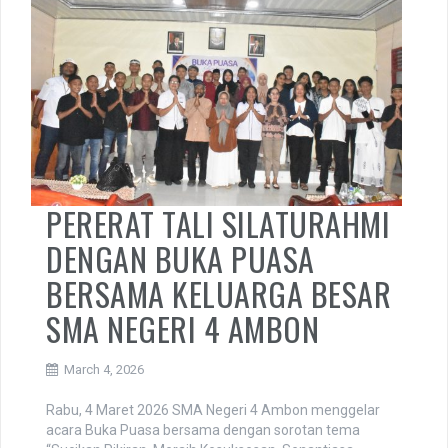
PERERAT TALI SILATURAHMI
DENGAN BUKA PUASA
BERSAMA KELUARGA BESAR
SMA NEGERI 4 AMBON
March 4, 2026
Rabu, 4 Maret 2026 SMA Negeri 4 Ambon menggelar
acara Buka Puasa bersama dengan sorotan tema