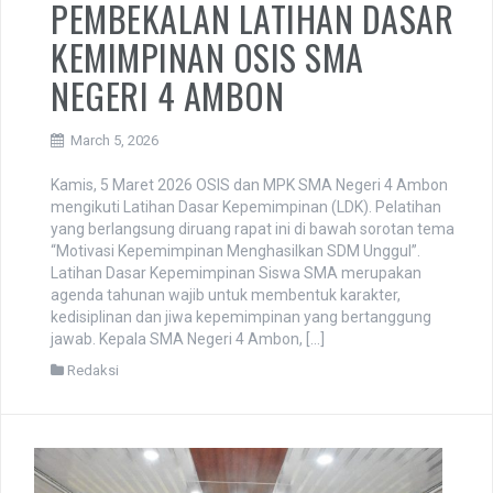
PEMBEKALAN LATIHAN DASAR
KEMIMPINAN OSIS SMA
NEGERI 4 AMBON
March 5, 2026
Kamis, 5 Maret 2026 OSIS dan MPK SMA Negeri 4 Ambon
mengikuti Latihan Dasar Kepemimpinan (LDK). Pelatihan
yang berlangsung diruang rapat ini di bawah sorotan tema
“Motivasi Kepemimpinan Menghasilkan SDM Unggul”.
Latihan Dasar Kepemimpinan Siswa SMA merupakan
agenda tahunan wajib untuk membentuk karakter,
kedisiplinan dan jiwa kepemimpinan yang bertanggung
jawab. Kepala SMA Negeri 4 Ambon, […]
Redaksi