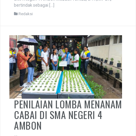
bertindak sebagai […]
Redaksi
PENILAIAN LOMBA MENANAM
CABAI DI SMA NEGERI 4
AMBON