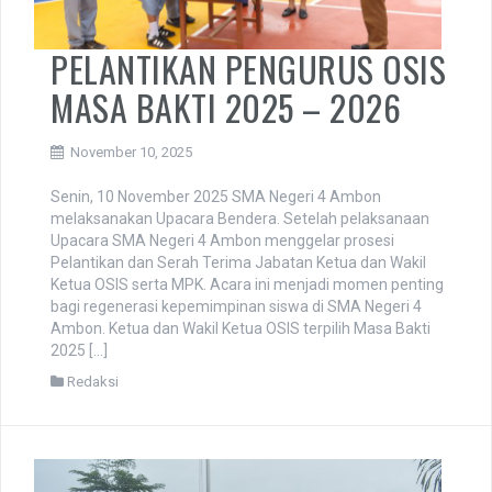
PELANTIKAN PENGURUS OSIS
MASA BAKTI 2025 – 2026
November 10, 2025
Senin, 10 November 2025 SMA Negeri 4 Ambon
melaksanakan Upacara Bendera. Setelah pelaksanaan
Upacara SMA Negeri 4 Ambon menggelar prosesi
Pelantikan dan Serah Terima Jabatan Ketua dan Wakil
Ketua OSIS serta MPK. Acara ini menjadi momen penting
bagi regenerasi kepemimpinan siswa di SMA Negeri 4
Ambon. Ketua dan Wakil Ketua OSIS terpilih Masa Bakti
2025 […]
Redaksi