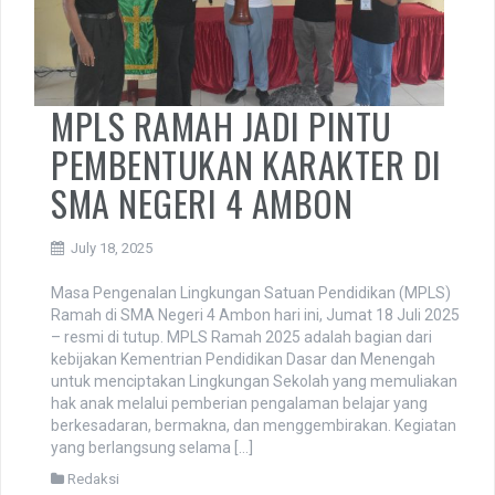
MPLS RAMAH JADI PINTU
PEMBENTUKAN KARAKTER DI
SMA NEGERI 4 AMBON
July 18, 2025
Masa Pengenalan Lingkungan Satuan Pendidikan (MPLS)
Ramah di SMA Negeri 4 Ambon hari ini, Jumat 18 Juli 2025
– resmi di tutup. MPLS Ramah 2025 adalah bagian dari
kebijakan Kementrian Pendidikan Dasar dan Menengah
untuk menciptakan Lingkungan Sekolah yang memuliakan
hak anak melalui pemberian pengalaman belajar yang
berkesadaran, bermakna, dan menggembirakan. Kegiatan
yang berlangsung selama […]
Redaksi