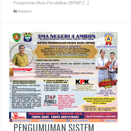
Penjaminan Mutu Pendidikan (BPMP) […]
Redaksi
PENGUMUMAN SISTEM