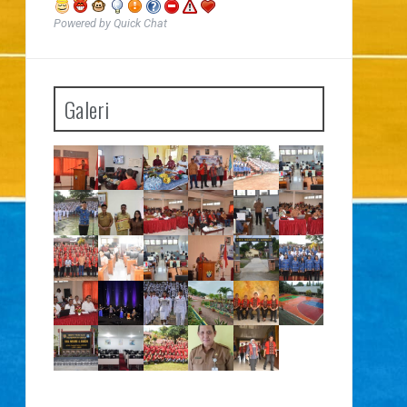
Powered by Quick Chat
Galeri