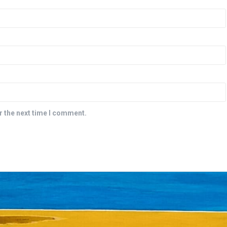
r the next time I comment.