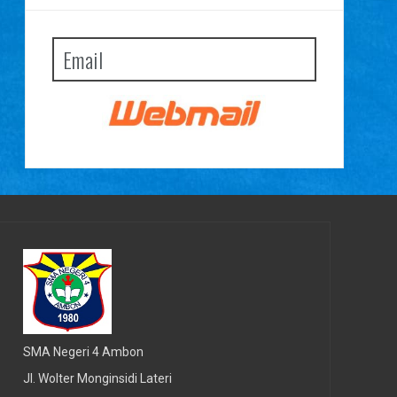
Email
SMA Negeri 4 Ambon
Jl. Wolter Monginsidi Lateri