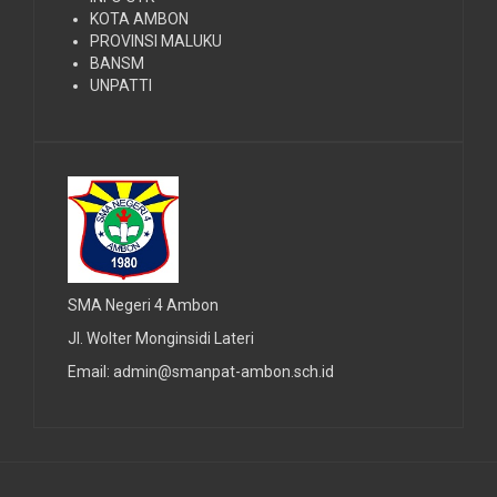
KOTA AMBON
PROVINSI MALUKU
BANSM
UNPATTI
SMA Negeri 4 Ambon
Jl. Wolter Monginsidi Lateri
Email: admin@smanpat-ambon.sch.id