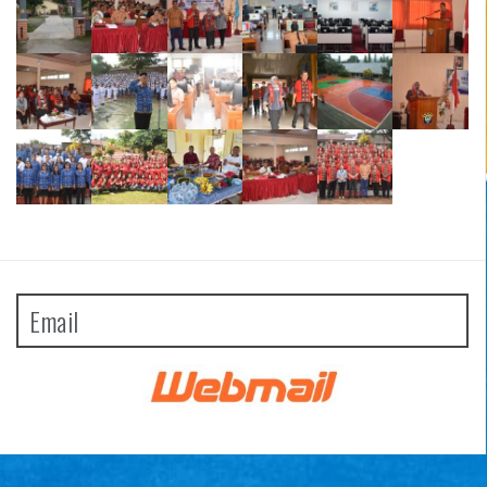
Email