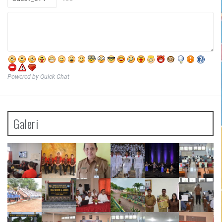
Powered by Quick Chat
Galeri