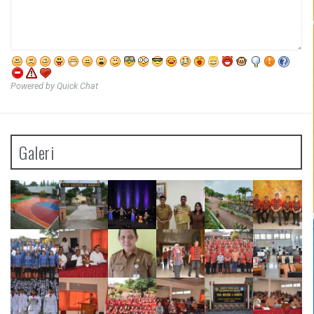
Powered by Quick Chat
Galeri