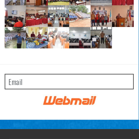
Email