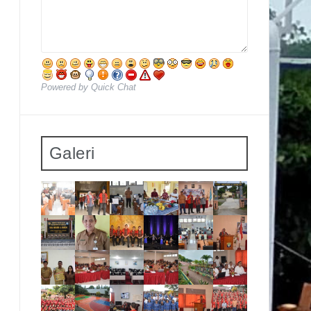
Powered by Quick Chat
Galeri