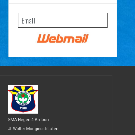
Email
SMA Negeri 4 Ambon
Jl. Wolter Monginsidi Lateri