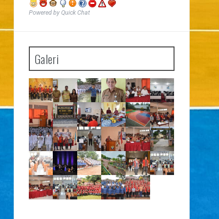
Powered by Quick Chat
Galeri