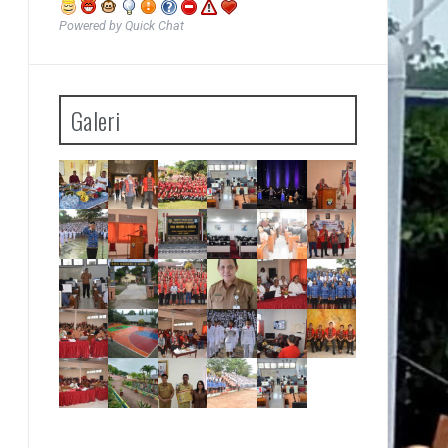
Powered by Quick Chat
Galeri