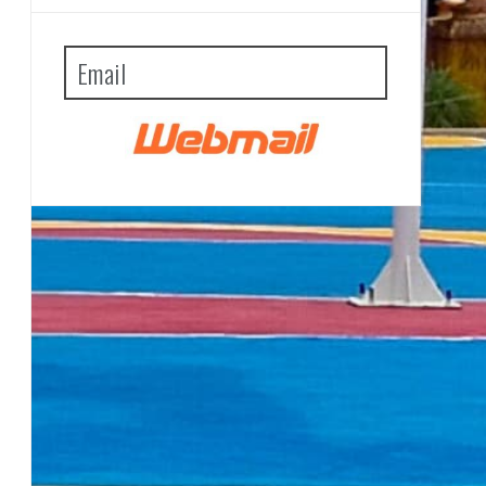
Email