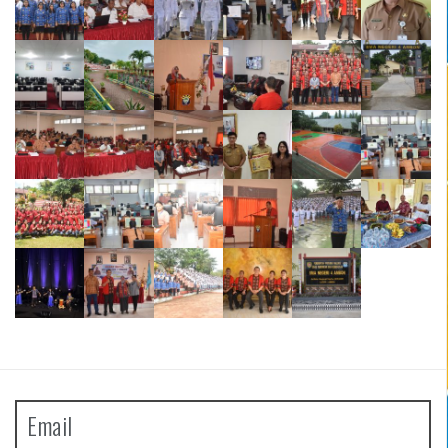
Email