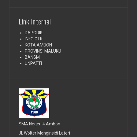
Link Internal
DAPODIK
INFO GTK
KOTA AMBON
PROVINSI MALUKU
BANSM
UNPATTI
SMA Negeri 4 Ambon
Jl. Wolter Monginsidi Lateri