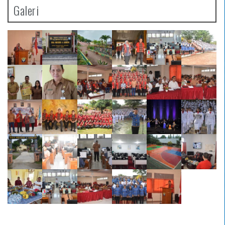
Galeri