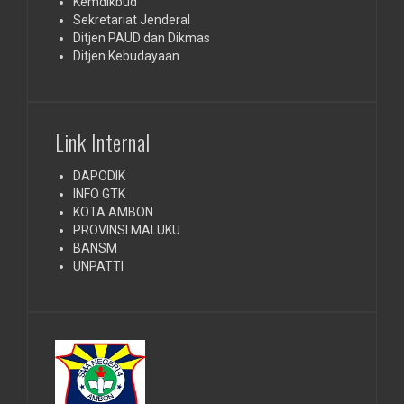
Kemdikbud
Sekretariat Jenderal
Ditjen PAUD dan Dikmas
Ditjen Kebudayaan
Link Internal
DAPODIK
INFO GTK
KOTA AMBON
PROVINSI MALUKU
BANSM
UNPATTI