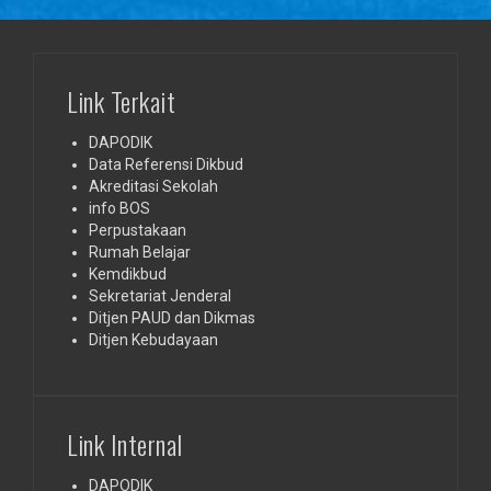
Link Terkait
DAPODIK
Data Referensi Dikbud
Akreditasi Sekolah
info BOS
Perpustakaan
Rumah Belajar
Kemdikbud
Sekretariat Jenderal
Ditjen PAUD dan Dikmas
Ditjen Kebudayaan
Link Internal
DAPODIK