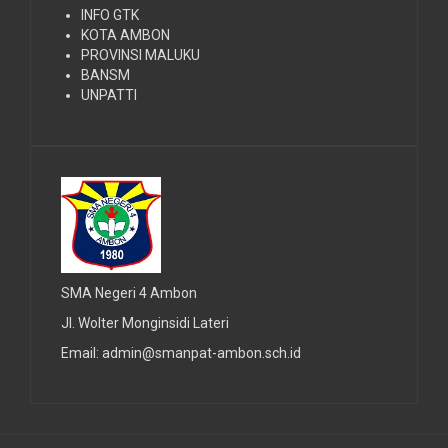
INFO GTK
KOTA AMBON
PROVINSI MALUKU
BANSM
UNPATTI
SMA Negeri 4 Ambon
Jl. Wolter Monginsidi Lateri
Email: admin@smanpat-ambon.sch.id