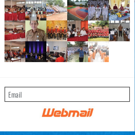
Email